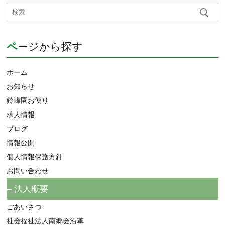
ページから探す
ホーム
お知らせ
鈴峰園お便り
求人情報
ブログ
情報公開
個人情報保護方針
お問い合わせ
法人概要
ごあいさつ
社会福祉法人南郷会沿革