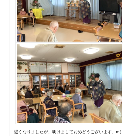
遅くなりましたが、明けましておめどうございます。m(_