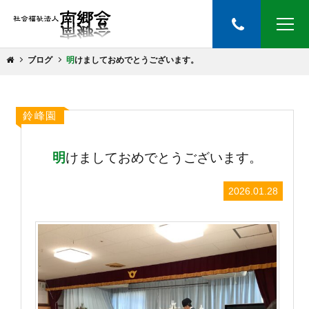
ブログ
明けましておめでとうございます。
鈴峰園
明けましておめでとうございます。
2026.01.28