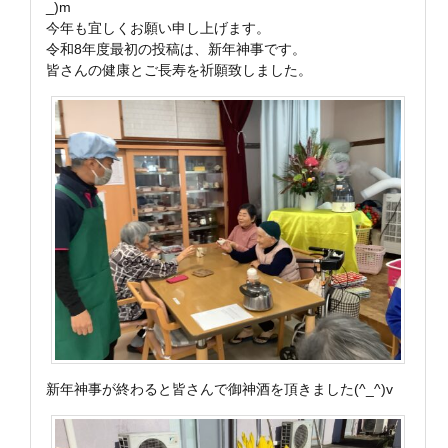
_)m
今年も宜しくお願い申し上げます。
令和8年度最初の投稿は、新年神事です。
皆さんの健康とご長寿を祈願致しました。
新年神事が終わると皆さんで御神酒を頂きました(^_^)v