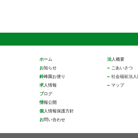
ホーム
法人概要
お知らせ
ごあいさつ
鈴峰園お便り
社会福祉法人
求人情報
マップ
ブログ
情報公開
個人情報保護方針
お問い合わせ