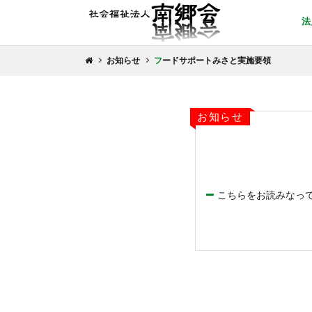
お知らせ
フードサポートみさと実施要領
お知らせ
こちらをお読みなっ