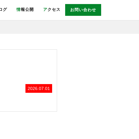
ブログ
情報公開
アクセス
お問い合わせ
2026.07.01