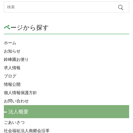
ページから探す
ホーム
お知らせ
鈴峰園お便り
求人情報
ブログ
情報公開
個人情報保護方針
お問い合わせ
法人概要
ごあいさつ
社会福祉法人南郷会沿革