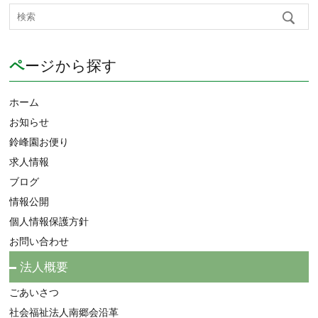
ページから探す
ホーム
お知らせ
鈴峰園お便り
求人情報
ブログ
情報公開
個人情報保護方針
お問い合わせ
法人概要
ごあいさつ
社会福祉法人南郷会沿革