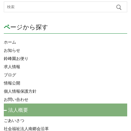
ページから探す
ホーム
お知らせ
鈴峰園お便り
求人情報
ブログ
情報公開
個人情報保護方針
お問い合わせ
法人概要
ごあいさつ
社会福祉法人南郷会沿革